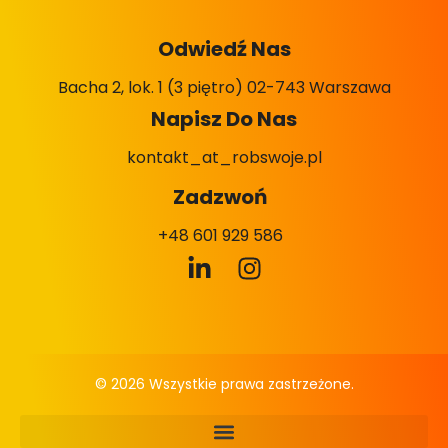
Odwiedź Nas
Bacha 2, lok. 1 (3 piętro) 02-743 Warszawa
Napisz Do Nas
kontakt_at_robswoje.pl
Zadzwoń
+48 601 929 586
© 2026 Wszystkie prawa zastrzeżone.