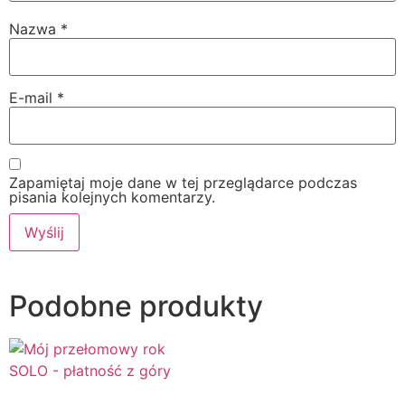
Nazwa
*
E-mail
*
Zapamiętaj moje dane w tej przeglądarce podczas
pisania kolejnych komentarzy.
Podobne produkty