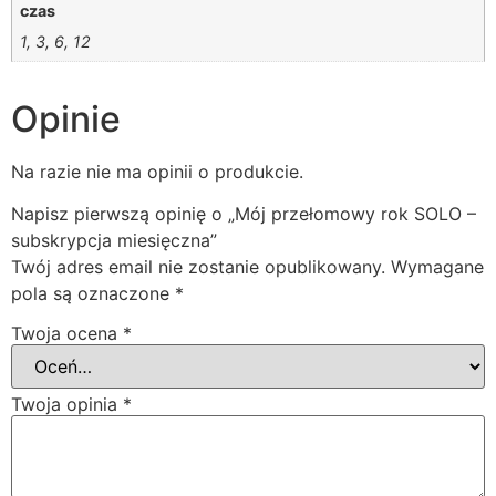
czas
1, 3, 6, 12
Opinie
Na razie nie ma opinii o produkcie.
Napisz pierwszą opinię o „Mój przełomowy rok SOLO –
subskrypcja miesięczna”
Twój adres email nie zostanie opublikowany.
Wymagane
pola są oznaczone
*
Twoja ocena
*
Twoja opinia
*