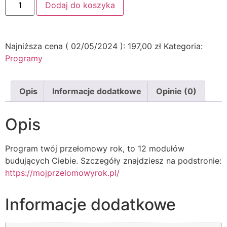
Dodaj do koszyka
Najniższa cena (
02/05/2024
):
197,00
zł
Kategoria:
Programy
Opis
Informacje dodatkowe
Opinie (0)
Opis
Program twój przełomowy rok, to 12 modułów
budujących Ciebie. Szczegóły znajdziesz na podstronie:
https://mojprzelomowyrok.pl/
Informacje dodatkowe